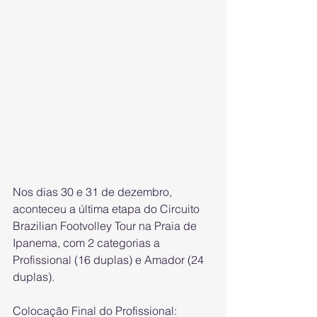
Nos dias 30 e 31 de dezembro, 
aconteceu a última etapa do Circuito 
Brazilian Footvolley Tour na Praia de 
Ipanema, com 2 categorias a 
Profissional (16 duplas) e Amador (24 
duplas).
Colocação Final do Profissional: