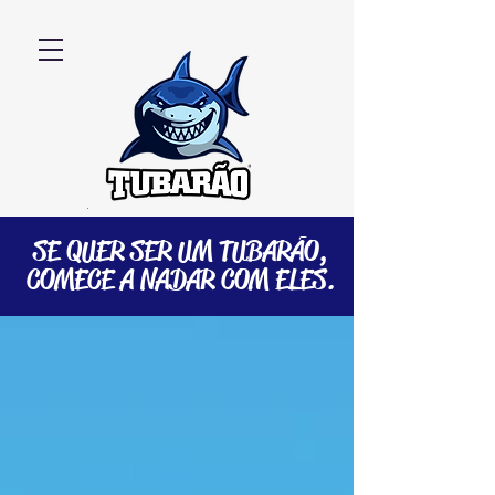
SE QUER SER UM TUBARÃO,
COMECE A NADAR COM ELES.