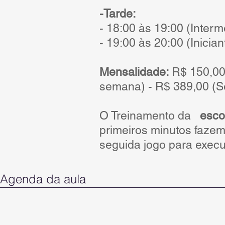
-Tarde:
- 18:00 às 19:00 (Interm
- 19:00 às 20:00 (Inician
Mensalidade:
R$ 150,00
semana) - R$ 389,00 (S
O Treinamento da
esco
primeiros minutos fazem
seguida jogo para execu
Agenda da aula