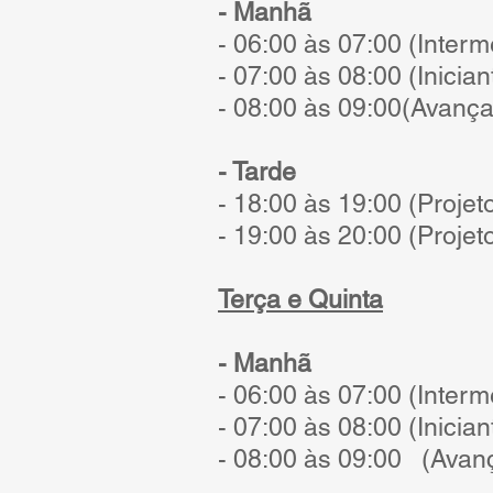
- Manhã
- 06:00 às 07:00 (Interm
- 07:00 às 08:00 (Inician
- 08:00 às 09:00
(Avança
- Tarde
- 18:00 às 19:00 (Projet
- 19:00 às 20:00 (Projet
Terça e Quinta
- Manhã
- 06:00 às 07:00 (Interm
- 07:00 às 08:00 (Inician
- 08:00 às 09:00 (Avan