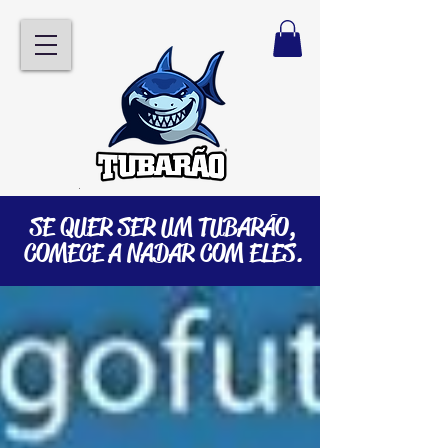
SE QUER SER UM TUBARÃO,
COMECE A NADAR COM ELES.