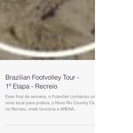
Brazilian Footvolley Tour -
1ª Etapa - Recreio
Esse final de semana, o Futevôlei conheceu um
novo local para prática, o Novo Rio Country Club
no Recreio, onde funciona a ARENA...