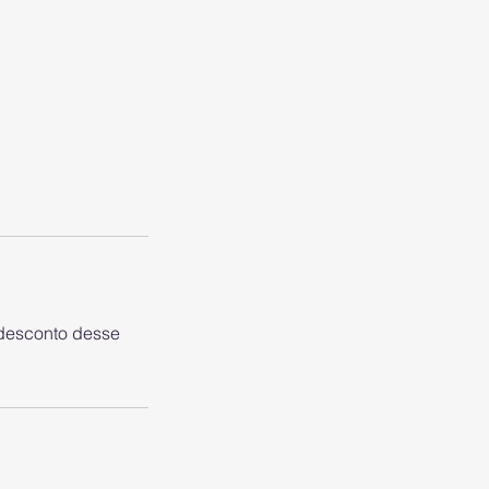
 desconto desse