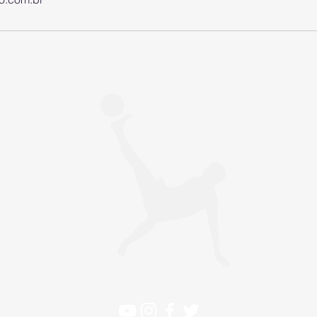
LÉO TUBARÃO