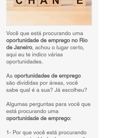
Você que está procurando uma
oportunidade de emprego no Rio
de Janeiro
, achou o lugar certo,
aqui eu te indico várias
oportunidades.
As
oportunidades de emprego
são divididas por áreas, você
sabe qual é a sua? Já escolheu?
Algumas perguntas para você que
está procurando uma
oportunidade de emprego
:
1- Por que você está procurando