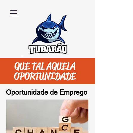
QUE TAL AQUELA
OPORTUNIDADE
Oportunidade de Emprego