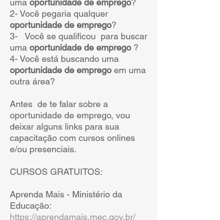
uma
oportunidade de emprego
?
2- Você pegaria qualquer
oportunidade de emprego
?
3- Você se qualificou para buscar
uma
oportunidade de emprego
?
4- Você está buscando uma
oportunidade de emprego
em uma
outra área?
Antes de te falar sobre a
oportunidade de emprego, vou
deixar alguns links para sua
capacitação com cursos onlines
e/ou presenciais.
CURSOS GRATUITOS:
Aprenda Mais - Ministério da
Educação:
https://aprendamais.mec.gov.br/