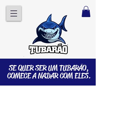
SE QUER SER UM TUBARÃO,
COMECE A NADAR COM ELES.