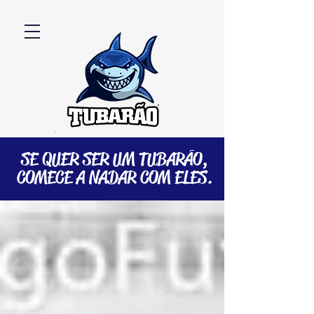
SE QUER SER UM TUBARÃO,
COMECE A NADAR COM ELES.