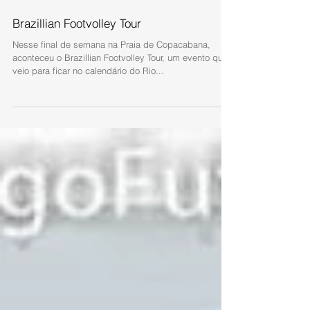
Brazillian Footvolley Tour
Nesse final de semana na Praia de Copacabana,
aconteceu o Brazillian Footvolley Tour, um evento que
veio para ficar no calendário do Rio...