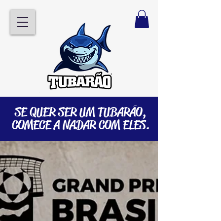
SE QUER SER UM TUBARÃO,
COMECE A NADAR COM ELES.