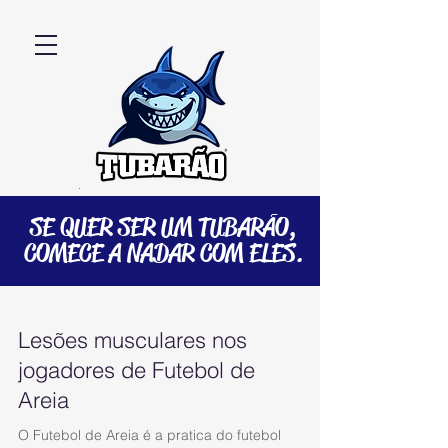
SE QUER SER UM TUBARÃO,
COMECE A NADAR COM ELES.
Lesões musculares nos
jogadores de Futebol de
Areia
O Futebol de Areia é a pratica do futebol