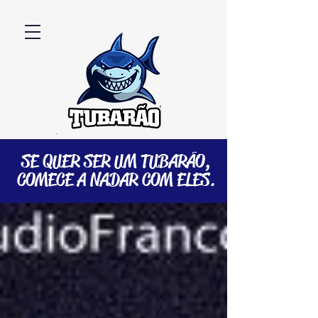
SE QUER SER UM TUBARÃO,
COMECE A NADAR COM ELES.