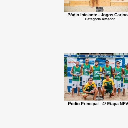
Pódio Iniciante - Jogos Carioc
Categoria Amador
Pódio Principal - 4º Etapa NF