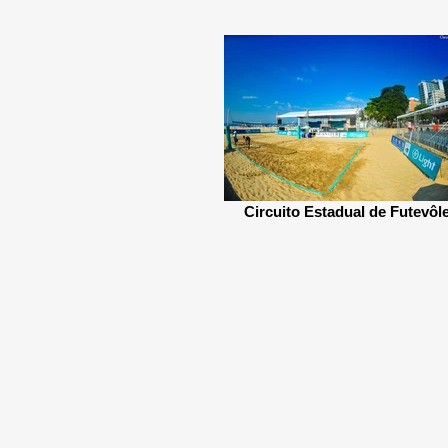
Circuito Estadual de Futevôle