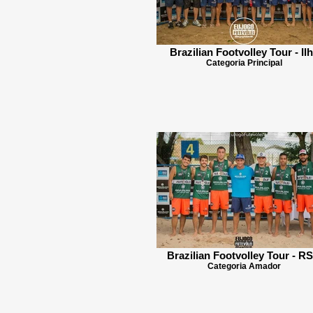
Brazilian Footvolley Tour - Il
Categoria Principal
Brazilian Footvolley Tour - R
Categoria Amador