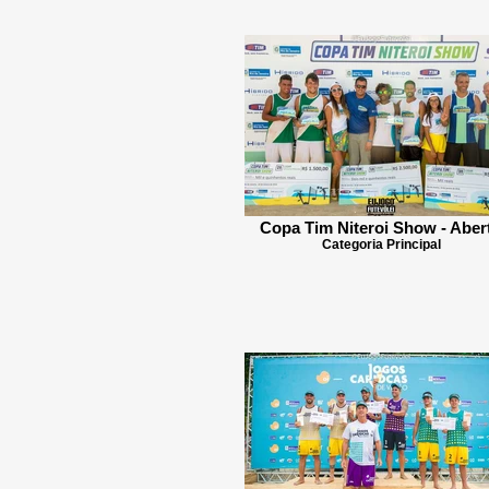
Copa Tim Niteroi Show - Aber
Categoria Principal