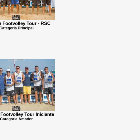
n Footvolley Tour - RSC
Categoria Principal
 Footvolley Tour Iniciante
Categoria Amador