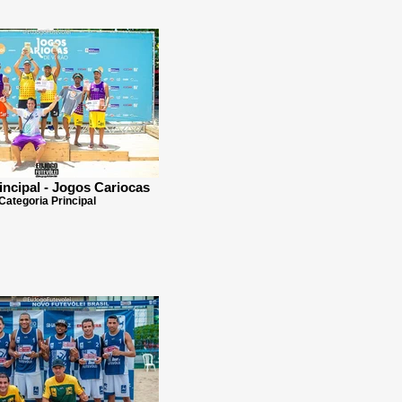
incipal - Jogos Cariocas
Categoria Principal