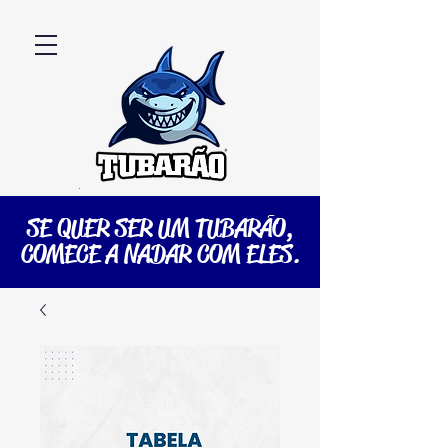
SE QUER SER UM TUBARÃO,
COMECE A NADAR COM ELES.