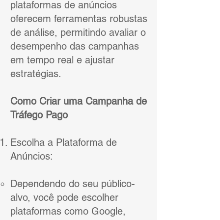
plataformas de anúncios
oferecem ferramentas robustas
de análise, permitindo avaliar o
desempenho das campanhas
em tempo real e ajustar
estratégias.
Como Criar uma Campanha de
Tráfego Pago
Escolha a Plataforma de
Anúncios:
Dependendo do seu público-
alvo, você pode escolher
plataformas como Google,