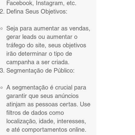
Facebook, Instagram, etc.
Defina Seus Objetivos:
Seja para aumentar as vendas,
gerar leads ou aumentar o
tráfego do site, seus objetivos
irão determinar o tipo de
campanha a ser criada.
Segmentação de Público:
A segmentação é crucial para
garantir que seus anúncios
atinjam as pessoas certas. Use
filtros de dados como
localização, idade, interesses,
e até comportamentos online.