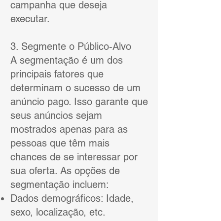
campanha que deseja
executar.
3. Segmente o Público-Alvo
A segmentação é um dos
principais fatores que
determinam o sucesso de um
anúncio pago. Isso garante que
seus anúncios sejam
mostrados apenas para as
pessoas que têm mais
chances de se interessar por
sua oferta. As opções de
segmentação incluem:
Dados demográficos: Idade,
sexo, localização, etc.