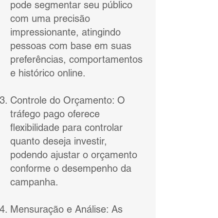
pode segmentar seu público
com uma precisão
impressionante, atingindo
pessoas com base em suas
preferências, comportamentos
e histórico online.
Controle do Orçamento: O
tráfego pago oferece
flexibilidade para controlar
quanto deseja investir,
podendo ajustar o orçamento
conforme o desempenho da
campanha.
Mensuração e Análise: As