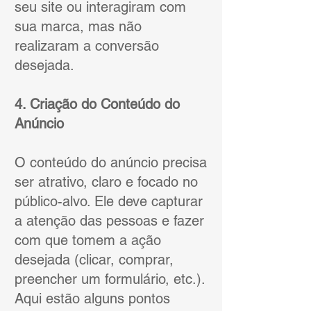
seu site ou interagiram com
sua marca, mas não
realizaram a conversão
desejada.
4. Criação do Conteúdo do
Anúncio
O conteúdo do anúncio precisa
ser atrativo, claro e focado no
público-alvo. Ele deve capturar
a atenção das pessoas e fazer
com que tomem a ação
desejada (clicar, comprar,
preencher um formulário, etc.).
Aqui estão alguns pontos