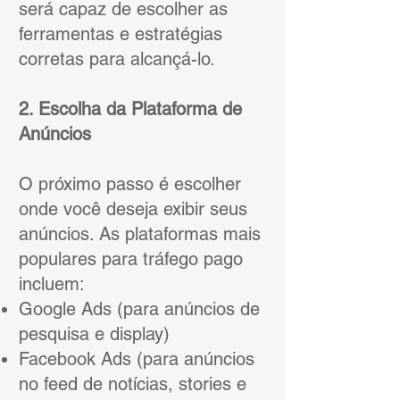
será capaz de escolher as
ferramentas e estratégias
corretas para alcançá-lo.
2. Escolha da Plataforma de
Anúncios
O próximo passo é escolher
onde você deseja exibir seus
anúncios. As plataformas mais
populares para tráfego pago
incluem:
Google Ads (para anúncios de
pesquisa e display)
Facebook Ads (para anúncios
no feed de notícias, stories e