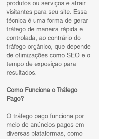
produtos ou serviços e atrair
visitantes para seu site. Essa
técnica é uma forma de gerar
tráfego de maneira rápida e
controlada, ao contrário do
tráfego orgânico, que depende
de otimizações como SEO e o
tempo de exposição para
resultados.
Como Funciona o Tráfego
Pago?
O tráfego pago funciona por
meio de anúncios pagos em
diversas plataformas, como