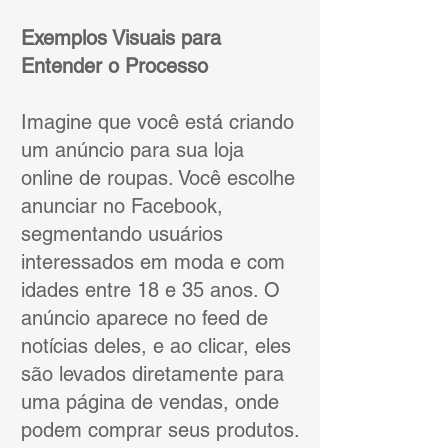
Exemplos Visuais para
Entender o Processo
Imagine que você está criando
um anúncio para sua loja
online de roupas. Você escolhe
anunciar no Facebook,
segmentando usuários
interessados em moda e com
idades entre 18 e 35 anos. O
anúncio aparece no feed de
notícias deles, e ao clicar, eles
são levados diretamente para
uma página de vendas, onde
podem comprar seus produtos.