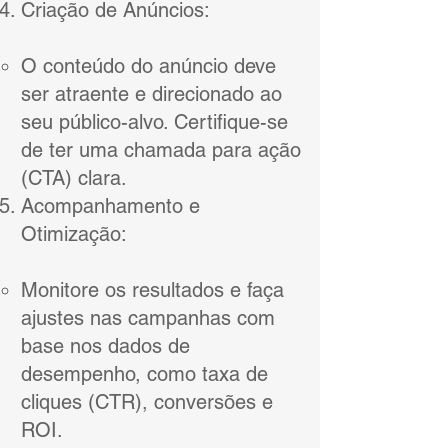
Criação de Anúncios:
O conteúdo do anúncio deve
ser atraente e direcionado ao
seu público-alvo. Certifique-se
de ter uma chamada para ação
(CTA) clara.
Acompanhamento e
Otimização:
Monitore os resultados e faça
ajustes nas campanhas com
base nos dados de
desempenho, como taxa de
cliques (CTR), conversões e
ROI.