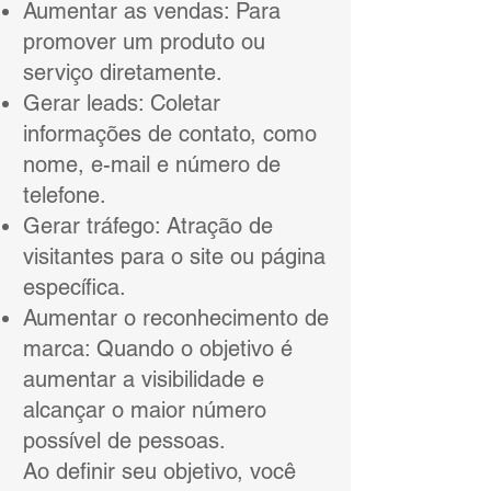
Aumentar as vendas: Para
promover um produto ou
serviço diretamente.
Gerar leads: Coletar
informações de contato, como
nome, e-mail e número de
telefone.
Gerar tráfego: Atração de
visitantes para o site ou página
específica.
Aumentar o reconhecimento de
marca: Quando o objetivo é
aumentar a visibilidade e
alcançar o maior número
possível de pessoas.
Ao definir seu objetivo, você