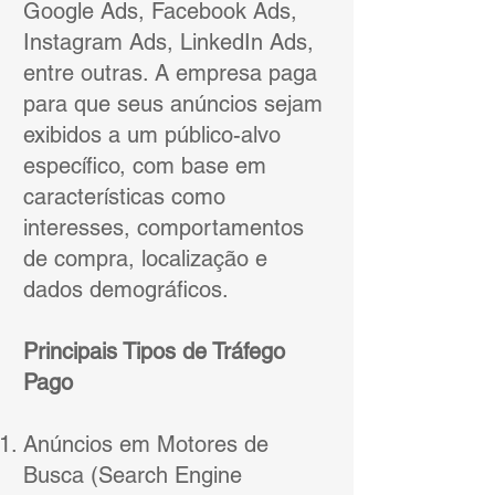
Google Ads, Facebook Ads,
Instagram Ads, LinkedIn Ads,
entre outras. A empresa paga
para que seus anúncios sejam
exibidos a um público-alvo
específico, com base em
características como
interesses, comportamentos
de compra, localização e
dados demográficos.
Principais Tipos de Tráfego
Pago
Anúncios em Motores de
Busca (Search Engine