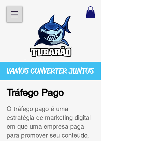
VAMOS CONVERTER JUNTOS
Tráfego Pago
O tráfego pago é uma
estratégia de marketing digital
em que uma empresa paga
para promover seu conteúdo,