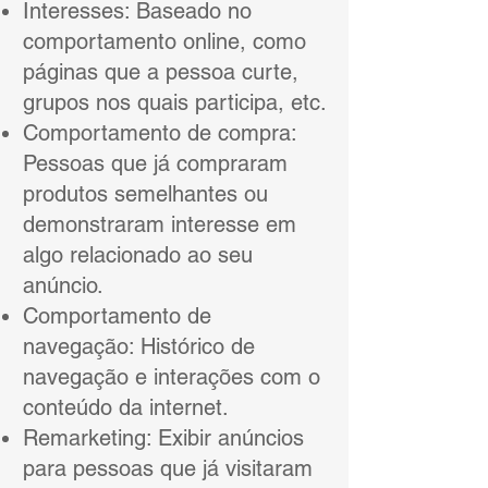
Interesses: Baseado no
comportamento online, como
páginas que a pessoa curte,
grupos nos quais participa, etc.
Comportamento de compra:
Pessoas que já compraram
produtos semelhantes ou
demonstraram interesse em
algo relacionado ao seu
anúncio.
Comportamento de
navegação: Histórico de
navegação e interações com o
conteúdo da internet.
Remarketing: Exibir anúncios
para pessoas que já visitaram