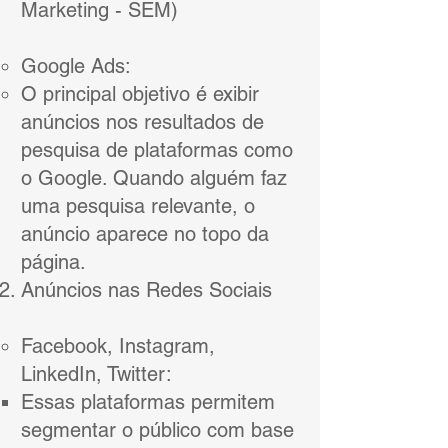
Marketing - SEM)
Google Ads:
O principal objetivo é exibir
anúncios nos resultados de
pesquisa de plataformas como
o Google. Quando alguém faz
uma pesquisa relevante, o
anúncio aparece no topo da
página.
Anúncios nas Redes Sociais
Facebook, Instagram,
LinkedIn, Twitter:
Essas plataformas permitem
segmentar o público com base