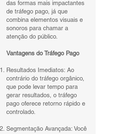
das formas mais impactantes
de tráfego pago, já que
combina elementos visuais e
sonoros para chamar a
atenção do público.
Vantagens do Tráfego Pago
Resultados Imediatos: Ao
contrário do tráfego orgânico,
que pode levar tempo para
gerar resultados, o tráfego
pago oferece retorno rápido e
controlado.
Segmentação Avançada: Você