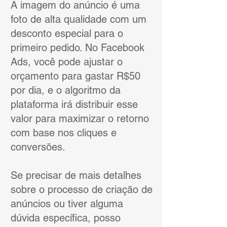
A imagem do anúncio é uma
foto de alta qualidade com um
desconto especial para o
primeiro pedido. No Facebook
Ads, você pode ajustar o
orçamento para gastar R$50
por dia, e o algoritmo da
plataforma irá distribuir esse
valor para maximizar o retorno
com base nos cliques e
conversões.
Se precisar de mais detalhes
sobre o processo de criação de
anúncios ou tiver alguma
dúvida específica, posso