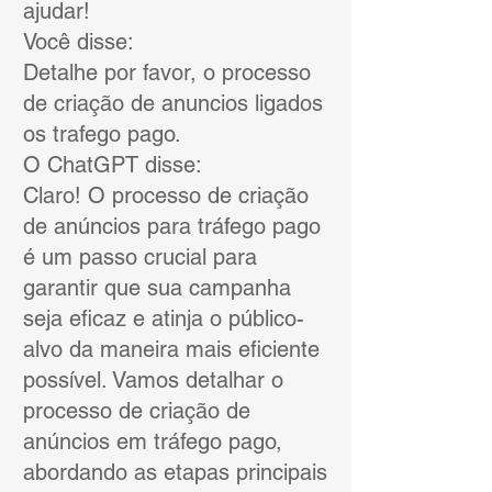
ajudar!
Você disse:
Detalhe por favor, o processo
de criação de anuncios ligados
os trafego pago.
O ChatGPT disse:
Claro! O processo de criação
de anúncios para tráfego pago
é um passo crucial para
garantir que sua campanha
seja eficaz e atinja o público-
alvo da maneira mais eficiente
possível. Vamos detalhar o
processo de criação de
anúncios em tráfego pago,
abordando as etapas principais