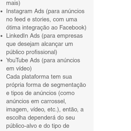
mais)
Instagram Ads (para anúncios
no feed e stories, com uma
ótima integração ao Facebook)
LinkedIn Ads (para empresas
que desejam alcançar um
público profissional)
YouTube Ads (para anúncios
em vídeo)
Cada plataforma tem sua
própria forma de segmentação
e tipos de anúncios (como
anúncios em carrossel,
imagem, vídeo, etc.), então, a
escolha dependerá do seu
público-alvo e do tipo de