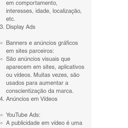
em comportamento,
interesses, idade, localização,
etc.
Display Ads
Banners e anúncios gráficos
em sites parceiros:
São anúncios visuais que
aparecem em sites, aplicativos
ou vídeos. Muitas vezes, são
usados para aumentar a
conscientização da marca.
Anúncios em Vídeos
YouTube Ads:
A publicidade em vídeo é uma