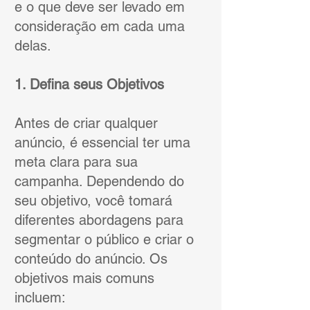
e o que deve ser levado em
consideração em cada uma
delas.
1. Defina seus Objetivos
Antes de criar qualquer
anúncio, é essencial ter uma
meta clara para sua
campanha. Dependendo do
seu objetivo, você tomará
diferentes abordagens para
segmentar o público e criar o
conteúdo do anúncio. Os
objetivos mais comuns
incluem: