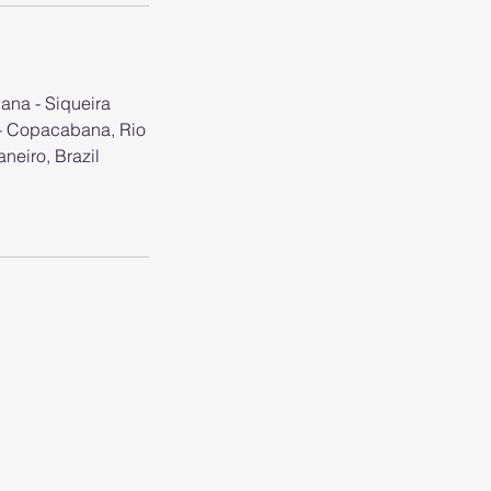
ana - Siqueira
 - Copacabana, Rio
aneiro, Brazil