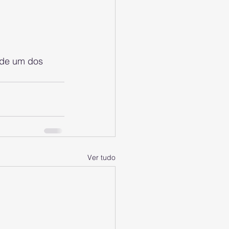
Ver tudo