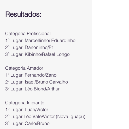
Resultados:
Categoria Profissional
1º Lugar: Marcellinho/ Eduardinho
2º Lugar: Danoninho/Et
3º Lugar: Kibinho/Rafael Longo
Categoria Amador
1º Lugar: Fernando/Zanol
2º Lugar: Isael/Bruno Carvalho
3º Lugar: Léo Biond/Arthur
Categoria Iniciante
1º Lugar: Luan/Victor
2º Lugar:Léo Vale/Victor (Nova Iguaçu)
3º Lugar: Carlo/Bruno