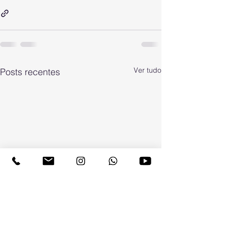
Ver tudo
Posts recentes