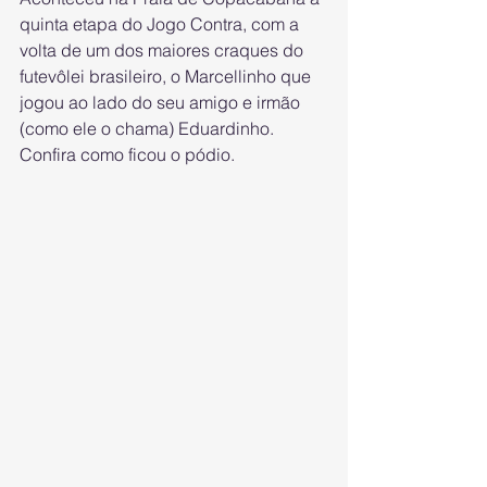
quinta etapa do Jogo Contra, com a 
volta de um dos maiores craques do 
futevôlei brasileiro, o Marcellinho que 
jogou ao lado do seu amigo e irmão 
(como ele o chama) Eduardinho.
Confira como ficou o pódio.