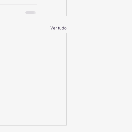
Ver tudo