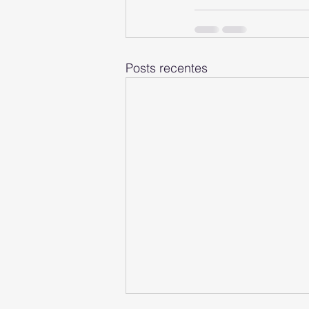
Posts recentes