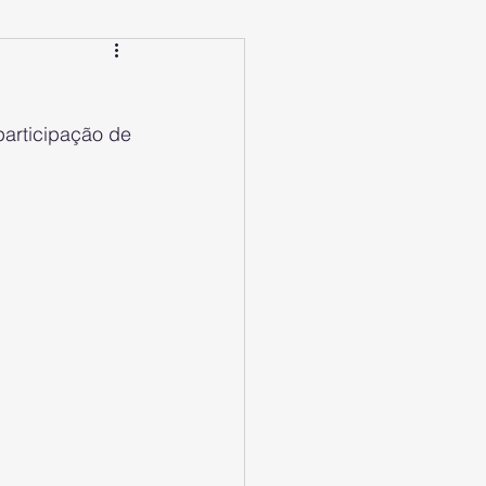
articipação de 