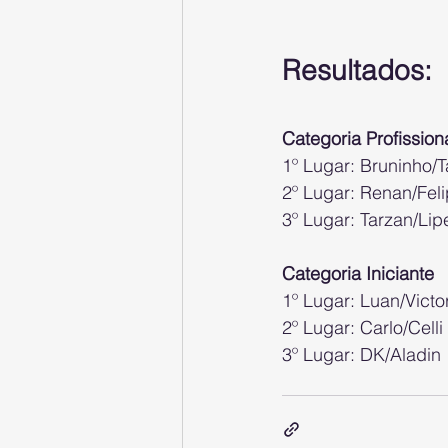
Resultados:
Categoria Profission
1º Lugar: Bruninho/T
2º Lugar: Renan/Fel
3º Lugar: Tarzan/Lip
Categoria Iniciante
1º Lugar: Luan/Victo
2º Lugar: Carlo/Celli
3º Lugar: DK/Aladin