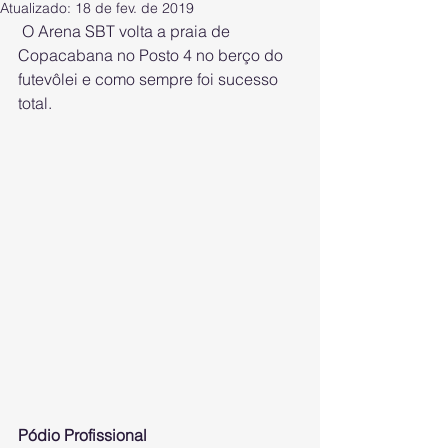
Atualizado:
18 de fev. de 2019
 O Arena SBT volta a praia de 
Copacabana no Posto 4 no berço do 
futevôlei e como sempre foi sucesso 
total.
Pódio Profissional